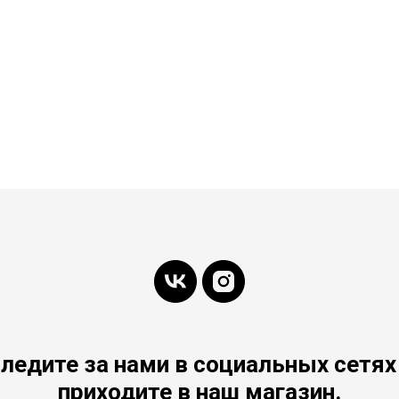
ледите за нами в социальных сетях
приходите в наш магазин.