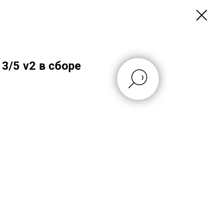
3/5 v2 в сборе