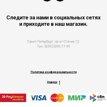
Следите за нами в социальных сетях
и приходите в наш магазин.
Санкт-Петербург, пр-кт Стачек 72.
Тел.: 8(952)095-77-90
Политика конфиденциальности
Наверх