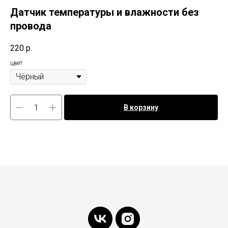
Датчик температуры и влажности без
провода
220
р.
цвет
В корзину