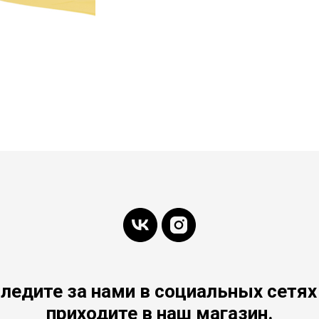
ледите за нами в социальных сетях
приходите в наш магазин.