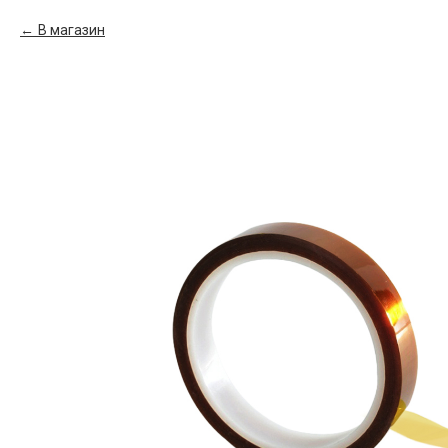
В магазин