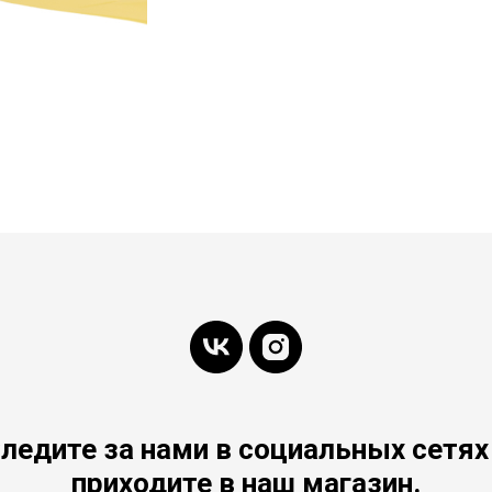
ледите за нами в социальных сетях
приходите в наш магазин.