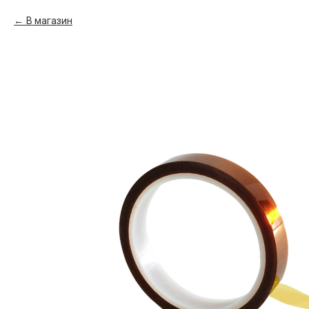
В магазин