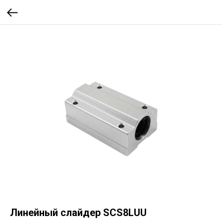
Линейный слайдер SCS8LUU