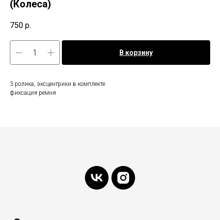
(Колеса)
750
р.
В корзину
3 ролика, эксцентрики в комплекте
фиксация ремня