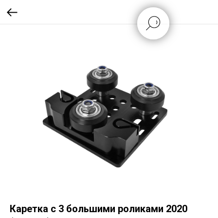
Каретка с 3 большими роликами 2020