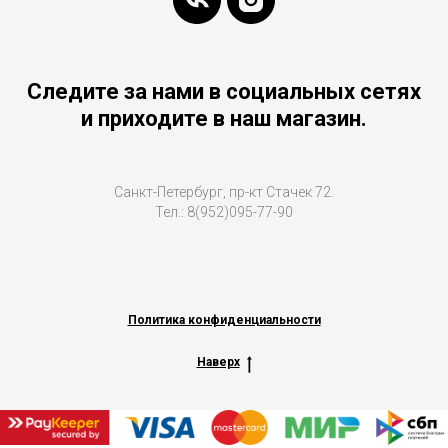
Следите за нами в социальных сетях
и приходите в наш магазин.
Санкт-Петербург, пр-кт Стачек 72.
Тел.: 8(952)095-77-90
Политика конфиденциальности
Наверх