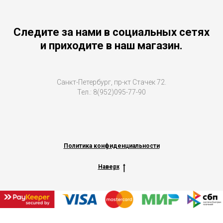
Следите за нами в социальных сетях
и приходите в наш магазин.
Санкт-Петербург, пр-кт Стачек 72.
Тел.: 8(952)095-77-90
Политика конфиденциальности
Наверх