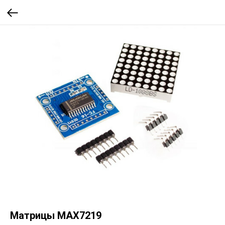
Матрицы MAX7219