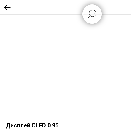
Дисплей OLED 0.96"