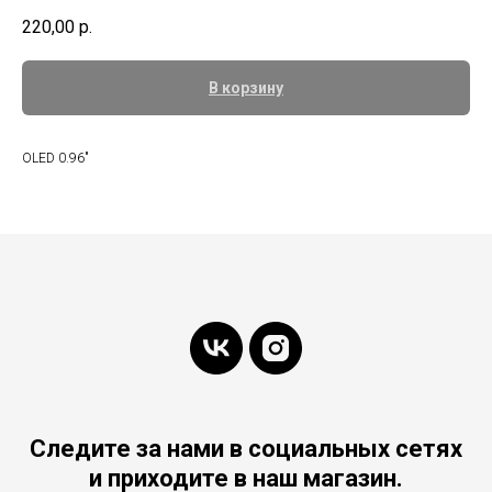
220,00
р.
В корзину
OLED 0.96"
Следите за нами в социальных сетях
и приходите в наш магазин.