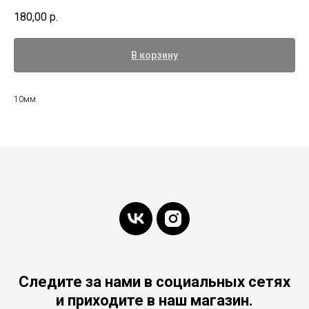
180,00
р.
В корзину
10мм
Следите за нами в социальных сетях
и приходите в наш магазин.