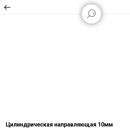
Цилиндрическая направляющая 10мм