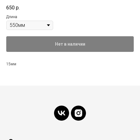
650
р.
Длина
Нет в наличии
15мм