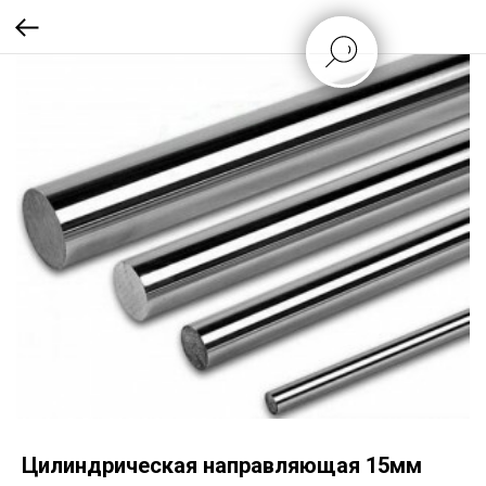
Цилиндрическая направляющая 15мм