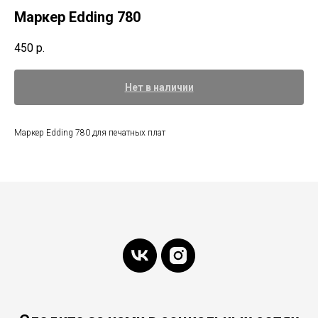
Маркер Edding 780
450
р.
Нет в наличии
Маркер Edding 780 для печатных плат