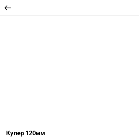
Кулер 120мм