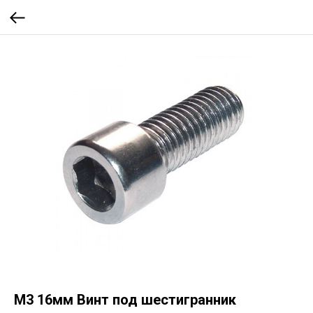
M3 16мм Винт под шестигранник