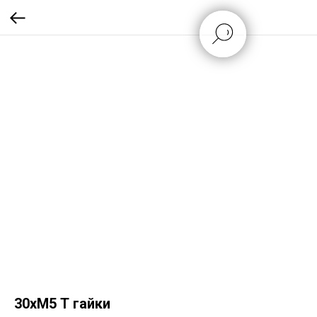
30xM5 Т гайки