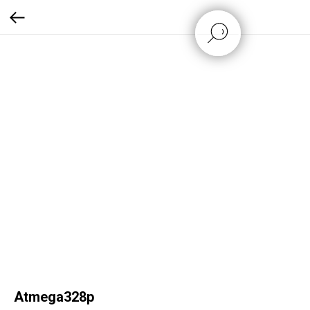
Atmega328p