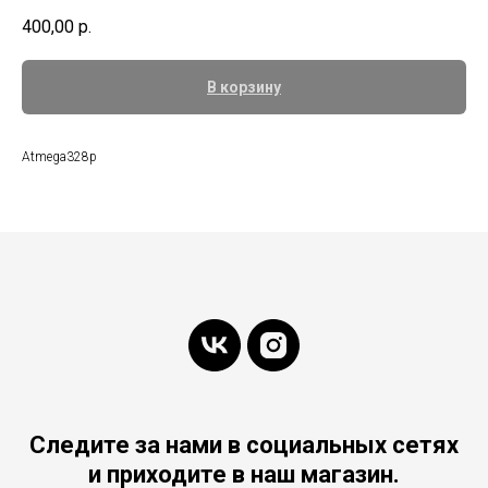
400,00
р.
В корзину
Atmega328p
Следите за нами в социальных сетях
и приходите в наш магазин.