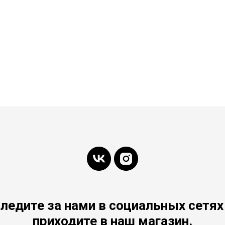
ледите за нами в социальных сетях
приходите в наш магазин.