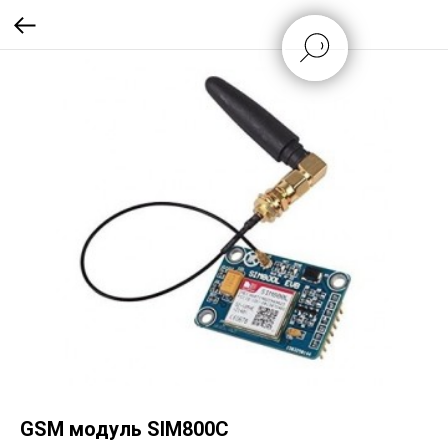
GSM модуль SIM800C