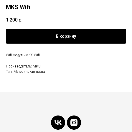
MKS Wifi
1 200
р.
В корзину
Wifi модуль MKS Wifi
Производитель: MKS
Тип: Материнская плата