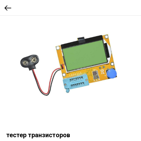
тестер транзисторов