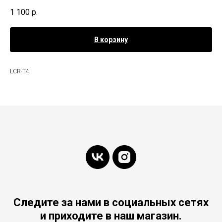
1 100
р.
В корзину
LCR-T4
Следите за нами в социальных сетях
и приходите в наш магазин.