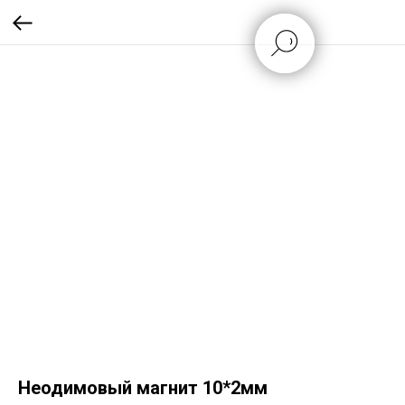
Неодимовый магнит 10*2мм