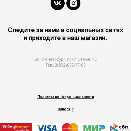
Следите за нами в социальных сетях
и приходите в наш магазин.
Санкт-Петербург, пр-кт Стачек 72.
Тел.: 8(952)095-77-90
Политика конфиденциальности
Наверх