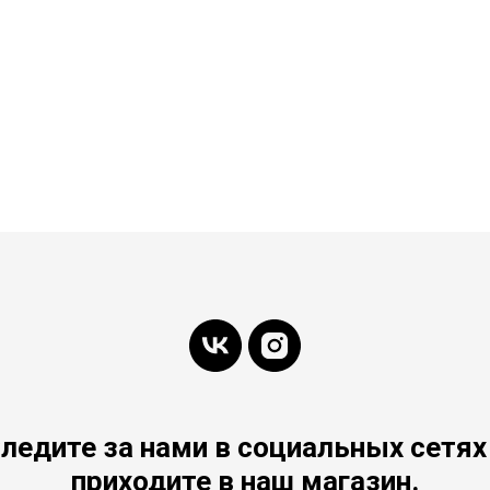
ледите за нами в социальных сетях
приходите в наш магазин.