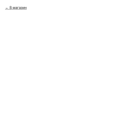
В магазин