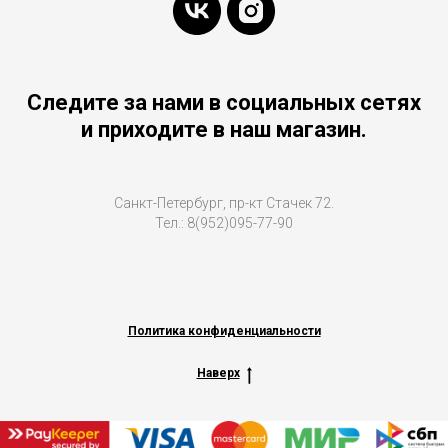
Следите за нами в социальных сетях
и приходите в наш магазин.
Санкт-Петербург, пр-кт Стачек 72.
Тел.: 8(952)095-77-90
Политика конфиденциальности
Наверх