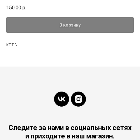
150,00
р.
В корзину
КПТ-8
Следите за нами в социальных сетях
и приходите в наш магазин.