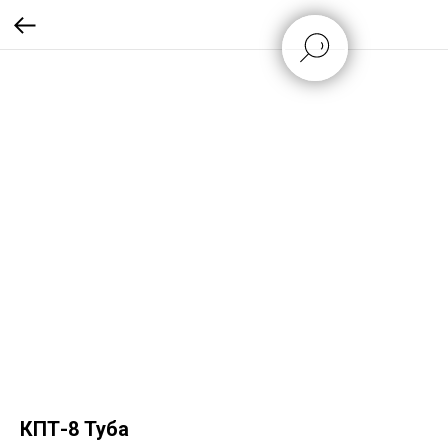
КПТ-8 Туба