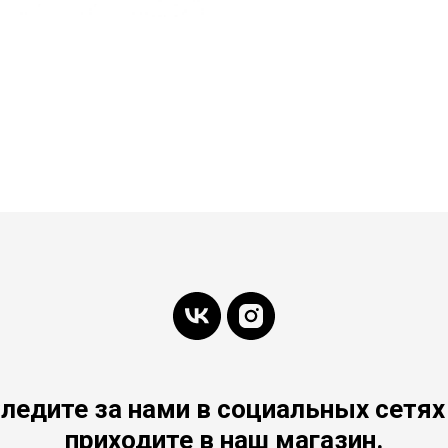
ледите за нами в социальных сетях
приходите в наш магазин.