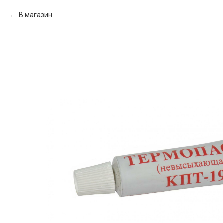
В магазин