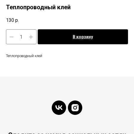
Теплопроводный клей
130
р.
В корзину
Теплопроводный клей