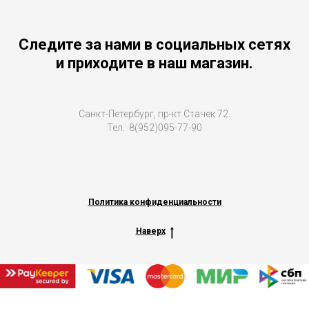
Следите за нами в социальных сетях
и приходите в наш магазин.
Санкт-Петербург, пр-кт Стачек 72.
Тел.: 8(952)095-77-90
Политика конфиденциальности
Наверх