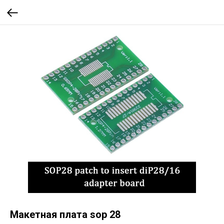
Макетная плата sop 28