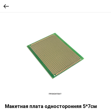
Макетная плата односторонняя 5*7см