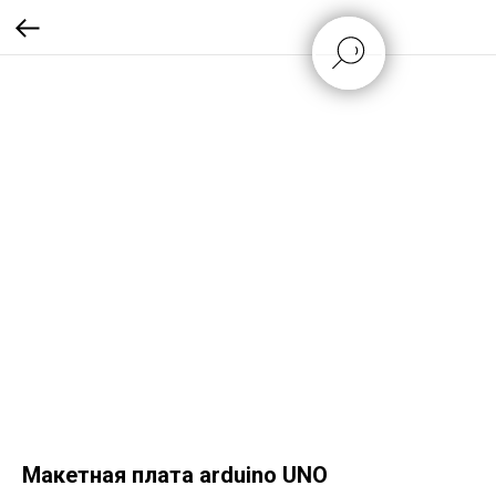
Макетная плата arduino UNO