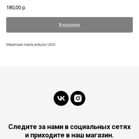
180,00
р.
В корзину
Макетная плата arduino UNO
Следите за нами в социальных сетях
и приходите в наш магазин.