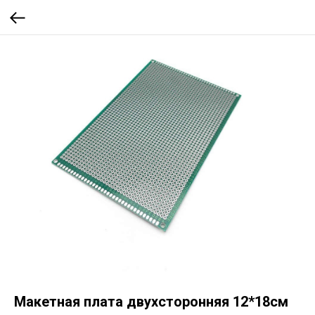
Макетная плата двухсторонняя 12*18см