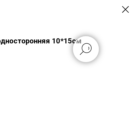
односторонняя 10*15см