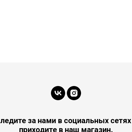
ледите за нами в социальных сетях
приходите в наш магазин.