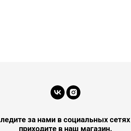
ледите за нами в социальных сетях
приходите в наш магазин.