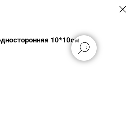
односторонняя 10*10см