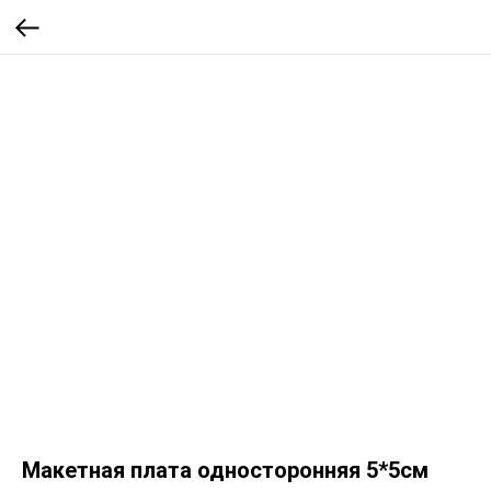
Макетная плата односторонняя 5*5см