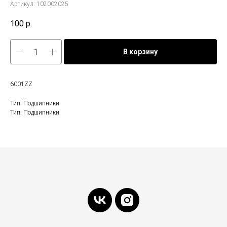
Артикул:
102002025
100
р.
В корзину
6001ZZ
Тип: Подшипники
Тип: Подшипники