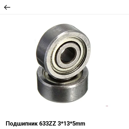
Подшипник 633ZZ 3*13*5mm