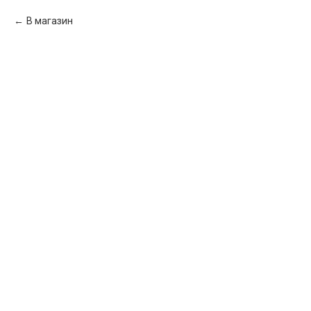
В магазин