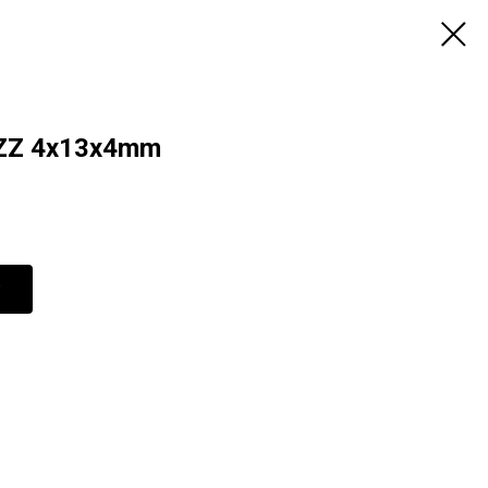
ZZ 4x13x4mm