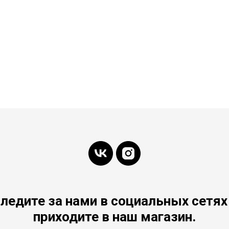
ледите за нами в социальных сетях
приходите в наш магазин.