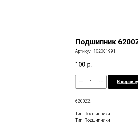
Подшипник 6200
Артикул:
102001991
100
р.
В корзину
6200ZZ
Тип: Подшипники
Тип: Подшипники