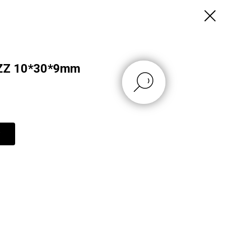
ZZ 10*30*9mm