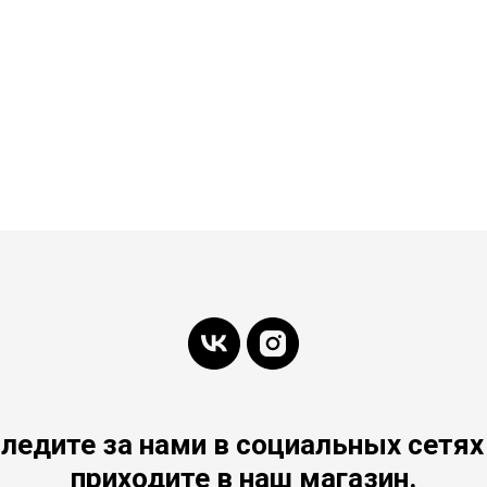
ледите за нами в социальных сетях
приходите в наш магазин.