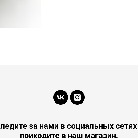
ледите за нами в социальных сетях
приходите в наш магазин.