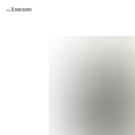
В магазин