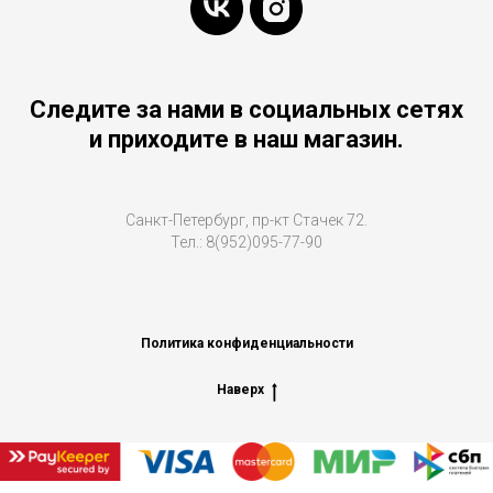
Следите за нами в социальных сетях
и приходите в наш магазин.
Санкт-Петербург, пр-кт Стачек 72.
Тел.: 8(952)095-77-90
Политика конфиденциальности
Наверх