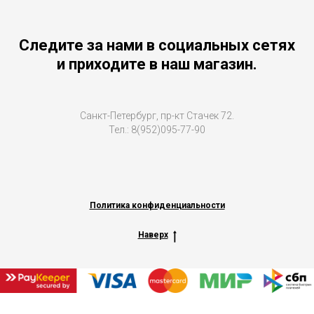
Следите за нами в социальных сетях
и приходите в наш магазин.
Санкт-Петербург, пр-кт Стачек 72.
Тел.: 8(952)095-77-90
Политика конфиденциальности
Наверх