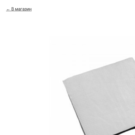
В магазин