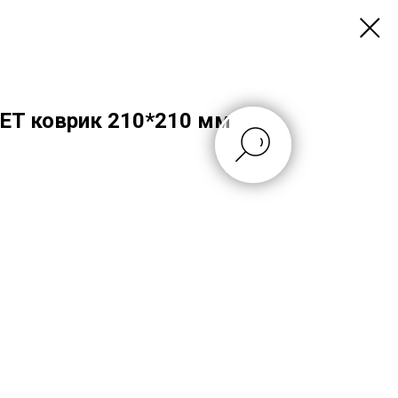
ET коврик 210*210 мм