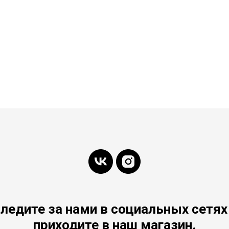
ледите за нами в социальных сетях
приходите в наш магазин.