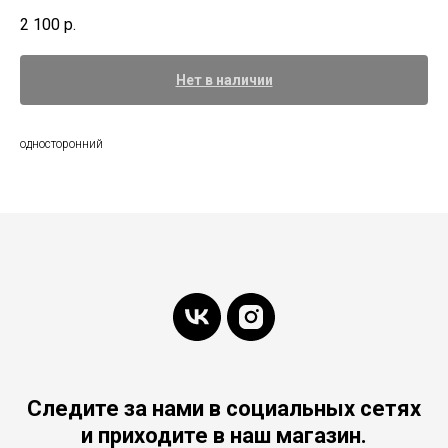
2 100
р.
Нет в наличии
односторонний
Следите за нами в социальных сетях
и приходите в наш магазин.