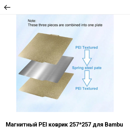
Магнитный PEI коврик 257*257 для Bambu