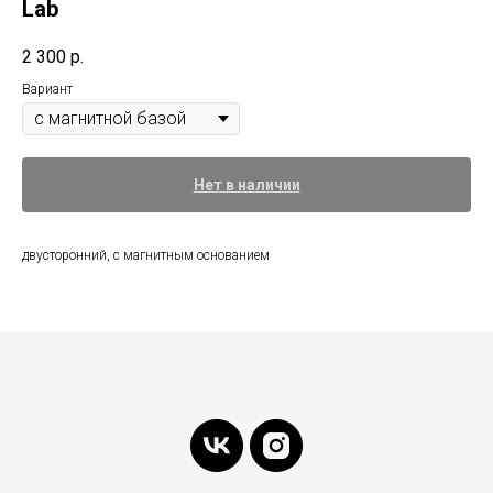
Lab
2 300
р.
Вариант
Нет в наличии
двусторонний, с магнитным основанием