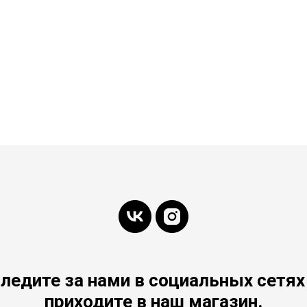
ледите за нами в социальных сетях
приходите в наш магазин.