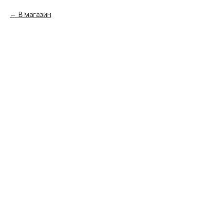
В магазин