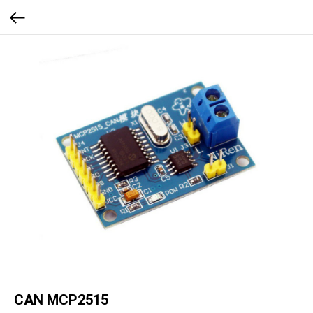
CAN MCP2515