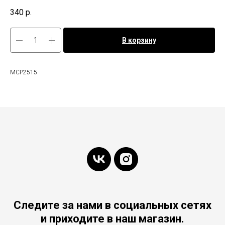
340
р.
В корзину
MCP2515
Следите за нами в социальных сетях
и приходите в наш магазин.